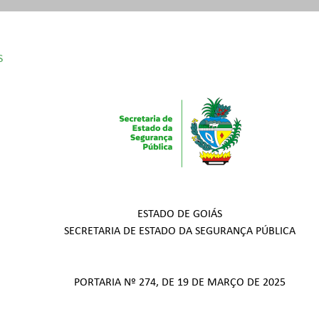
S
º 9.738/2020
756/2020
ESTADO DE GOIÁS
SECRETARIA DE ESTADO DA SEGURANÇA PÚBLICA
PORTARIA Nº 274, DE 19 DE MARÇO DE 2025