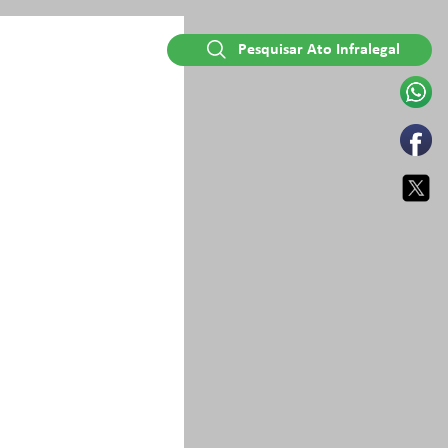
Pesquisar Ato Infralegal