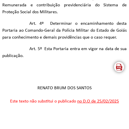
Remunerada e contribuição previdenciária do Sistema de
Proteção Social dos Militares.
Art. 4º Determinar o encaminhamento desta
Portaria ao Comando-Geral da Polícia Militar do Estado de Goiás
para conhecimento e demais providências que o caso requer.
Art. 5º Esta Portaria entra em vigor na data de sua
publicação.
RENATO BRUM DOS SANTOS
Este texto não substitui o publicado
no D.O de 25/02/2025