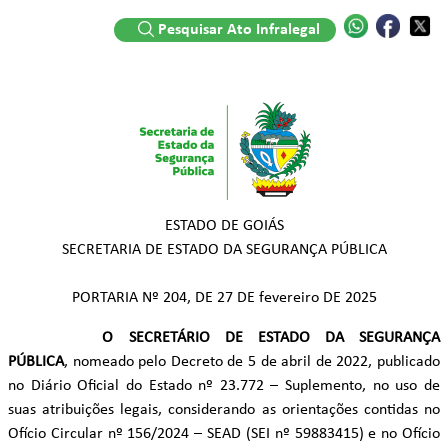
Pesquisar Ato Infralegal
ESTADO DE GOIÁS
SECRETARIA DE ESTADO DA SEGURANÇA PÚBLICA
PORTARIA Nº 204, DE 27 DE fevereiro DE 2025
O SECRETÁRIO DE ESTADO DA SEGURANÇA
PÚBLICA
, nomeado pelo Decreto de 5 de abril de 2022, publicado
no Diário Oficial do Estado nº 23.772 – Suplemento, no uso de
suas atribuições legais, considerando as orientações contidas no
Ofício Circular nº 156/2024 – SEAD (SEI nº 59883415) e no Ofício