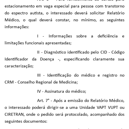
estacionamento em vaga especial para pessoa com transtorno
do espectro autista, o interessado deverá solicitar Relatório
Médico, o qual deverá constar, no mínimo, as seguintes
informações:
I - Informações sobre a deficiência e
limitações funcionais apresentadas;
II - Diagnóstico identificado pelo CID - Código
Identificador da Doença -, especificando claramente sua
caracterização;
III - Identificação do médico e registro no
CRM - Conselho Regional de Medicina;
IV - Assinatura do médico;
Art. 7° - Após a emissão do Relatório Médico,
o interessado poderá dirigir-se a uma Unidade VAPT VUPT ou
CIRETRAN, onde o pedido será protocolado, acompanhado dos
seguintes documentos: