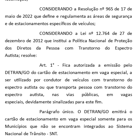
CONSIDERANDO a Resolução nº 965 de 17 de
maio de 2022 que define e regulamenta as áreas de segurança
e de estacionamentos específicos de veículos;
CONSIDERANDO a Lei nº 12.764 de 27 de
dezembro de 2012 que institui a Política Nacional de Proteção
dos Diretos da Pessoa com Transtorno do Espectro
Autista;
resolve:
Art. 1° - Fica autorizada a emissão pelo
DETRAN/GO do cartão de estacionamento em vaga especial, a
ser utilizado por condutor de veículos com transtorno do
espectro autista ou que transporta pessoa com transtorno do
espectro autista, nas vias públicas, em vagas
especiais, devidamente sinalizadas para este fim.
Parágrafo único. O DETRAN/GO emitirá o
cartão de estacionamento em vaga especial somente para os
Municípios que não se encontram integrados ao Sistema
Nacional de Trânsito - SNT.