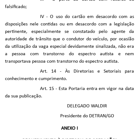
falsificado;
IV - O uso do cartão em desacordo com as
disposições nele contidas ou em desacordo com a legislação
pertinente, especialmente se constatado pelo agente da
autoridade de trânsito que o condutor do veículo, por ocasião
da utilização da vaga especial devidamente sinalizada, não era
a pessoa com transtorno do espectro autista e nem
transportava pessoa com transtorno do espectro autista.
Art. 14 - Às Diretorias e Setoriais para
conhecimento e cumprimento.
Art. 15 - Esta Portaria entra em vigor na data
da sua publicação.
DELEGADO WALDIR
Presidente do DETRAN/GO
ANEXO I