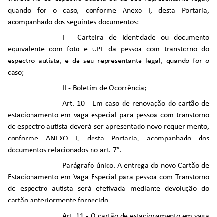
quando for o caso, conforme Anexo I, desta Portaria,
acompanhado dos seguintes documentos:
I - Carteira de Identidade ou documento
equivalente com foto e CPF da pessoa com transtorno do
espectro autista, e de seu representante legal, quando for o
caso;
II - Boletim de Ocorrência;
Art. 10 - Em caso de renovação do cartão de
estacionamento em vaga especial para pessoa com transtorno
do espectro autista deverá ser apresentado novo requerimento,
conforme ANEXO I, desta Portaria, acompanhado dos
documentos relacionados no art. 7°.
Parágrafo único. A entrega do novo Cartão de
Estacionamento em Vaga Especial para pessoa com Transtorno
do espectro autista será efetivada mediante devolução do
cartão anteriormente fornecido.
Art. 11 - O cartão de estacionamento em vaga