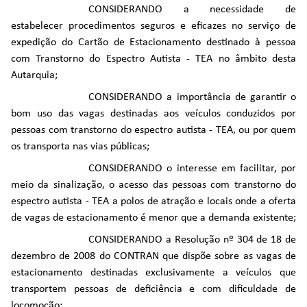
CONSIDERANDO a necessidade de
estabelecer procedimentos seguros e eficazes no serviço de
expedição do Cartão de Estacionamento destinado à pessoa
com Transtorno do Espectro Autista - TEA no âmbito desta
Autarquia;
CONSIDERANDO a importância de garantir o
bom uso das vagas destinadas aos veículos conduzidos por
pessoas com transtorno do espectro autista - TEA, ou por quem
os transporta nas vias públicas;
CONSIDERANDO o interesse em facilitar, por
meio da sinalização, o acesso das pessoas com transtorno do
espectro autista - TEA a polos de atração e locais onde a oferta
de vagas de estacionamento é menor que a demanda existente;
CONSIDERANDO a Resolução nº 304 de 18 de
dezembro de 2008 do CONTRAN que dispõe sobre as vagas de
estacionamento destinadas exclusivamente a veículos que
transportem pessoas de deficiência e com dificuldade de
locomoção;